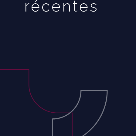
récentes