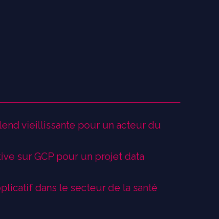
end vieillissante pour un acteur du
ive sur GCP pour un projet data
plicatif dans le secteur de la santé