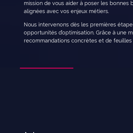
mission de vous aider à poser les bonnes b
alignées avec vos enjeux métiers.
Nous intervenons dès les premières étapes 
opportunités d’optimisation. Grâce à une
recommandations concrètes et de feuilles 