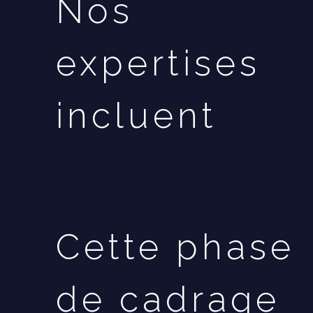
Nos
expertises
incluent
Cette phase
de cadrage