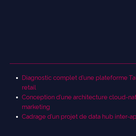
Diagnostic complet d’une plateforme Tal
retail
Conception d’une architecture cloud-nat
marketing
Cadrage d’un projet de data hub inter-ap