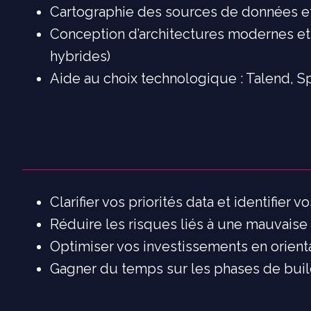
Cartographie des sources de données et i
Conception d’architectures modernes et
hybrides)
Aide au choix technologique : Talend, Sp
Clarifier vos priorités data et identifier 
Réduire les risques liés à une mauvaise 
Optimiser vos investissements en orientan
Gagner du temps sur les phases de build 