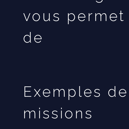
vous permet
de
Exemples de
missions