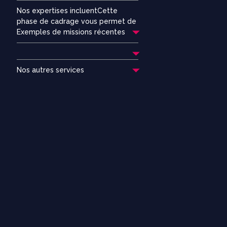
Nos expertises incluentCette
phase de cadrage vous permet de
Exemples de missions récentes
Nos autres services